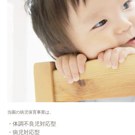
当園の病児保育事業は、
・
体調不良児対応型
・
病児対応型