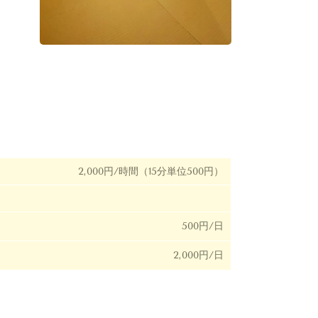
2,000円/時間（15分単位500円）
500円/日
2,000円/日