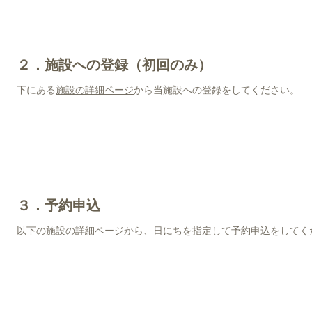
２．施設への登録（初回のみ）
下にある
施設の詳細ページ
から当施設への登録をしてください。
３．予約申込
以下の
施設の詳細ページ
から、日にちを指定して予約申込をしてく