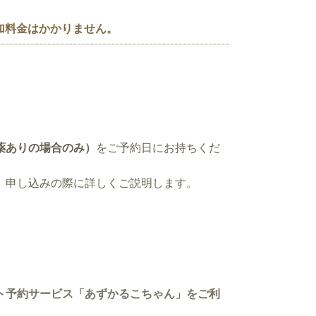
加料金はかかりません。
薬ありの場合のみ）
をご予約日にお持ちくだ
、申し込みの際に詳しくご説明します。
ット予約サービス「あずかるこちゃん」をご利