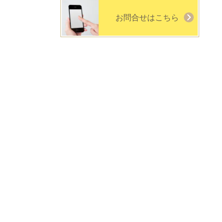
お問合せはこちら