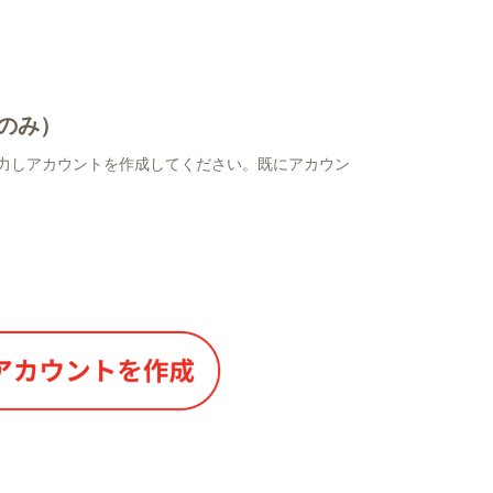
のみ）
力しアカウントを作成してください。既にアカウン