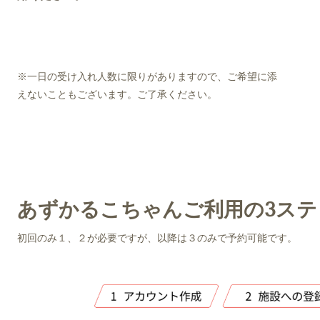
※一日の受け入れ人数に限りがありますので、ご希望に添
えないこともございます。ご了承ください。
あずかるこちゃんご利用の3ステ
初回のみ１、２が必要ですが、以降は３のみで予約可能です。