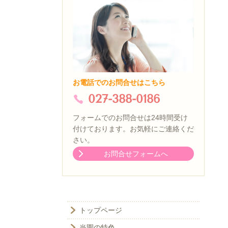
お電話でのお問合せはこちら
027-388-0186
フォームでのお問合せは24時間受け
付けております。お気軽にご連絡くだ
さい。
お問合せフォームへ
トップページ
当園の特色