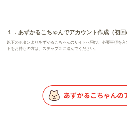
１．あずかるこちゃんでアカウント作成（初回
以下のボタンよりあずかるこちゃんのサイトへ飛び、必要事項を入
トをお持ちの方は、ステップ２に進んでください。