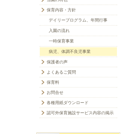
保育内容・方針
デイリープログラム、年間行事
入園の流れ
一時保育事業
病児、体調不良児事業
保護者の声
よくあるご質問
保育料
お問合せ
各種用紙ダウンロード
認可外保育施設サービス内容の掲示